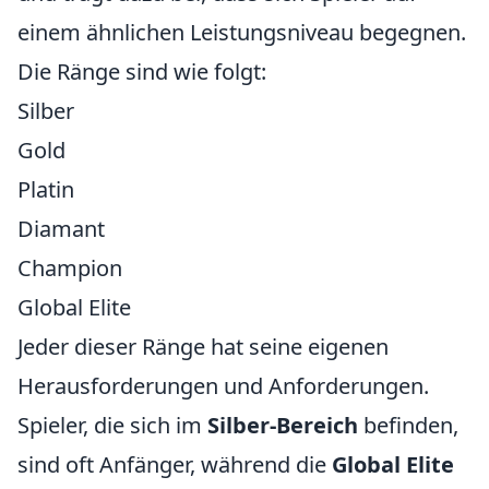
einem ähnlichen Leistungsniveau begegnen.
Die Ränge sind wie folgt:
Silber
Gold
Platin
Diamant
Champion
Global Elite
Jeder dieser Ränge hat seine eigenen
Herausforderungen und Anforderungen.
Spieler, die sich im
Silber-Bereich
befinden,
sind oft Anfänger, während die
Global Elite