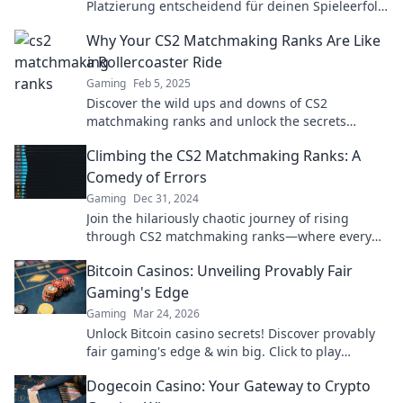
Platzierung entscheidend für deinen Spieleerfolg
ist! Verändere dein Spiel heute!
Why Your CS2 Matchmaking Ranks Are Like
a Rollercoaster Ride
Gaming
Feb 5, 2025
Discover the wild ups and downs of CS2
matchmaking ranks and unlock the secrets
behind your rollercoaster gaming journey!
Climbing the CS2 Matchmaking Ranks: A
Comedy of Errors
Gaming
Dec 31, 2024
Join the hilariously chaotic journey of rising
through CS2 matchmaking ranks—where every
rank feels like a comedy of errors!
Bitcoin Casinos: Unveiling Provably Fair
Gaming's Edge
Gaming
Mar 24, 2026
Unlock Bitcoin casino secrets! Discover provably
fair gaming's edge & win big. Click to play
smarter.
Dogecoin Casino: Your Gateway to Crypto