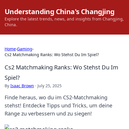
Understanding China's Changjing
Explore the latest trends, news, and insights from Changjing,
China.
Home
›
Gaming
›
Cs2 Matchmaking Ranks: Wo Stehst Du Im Spiel?
Cs2 Matchmaking Ranks: Wo Stehst Du Im
Spiel?
By
Isaac Brown
·
July 25, 2025
Finde heraus, wo du im CS2-Matchmaking
stehst! Entdecke Tipps und Tricks, um deine
Ränge zu verbessern und zu siegen!