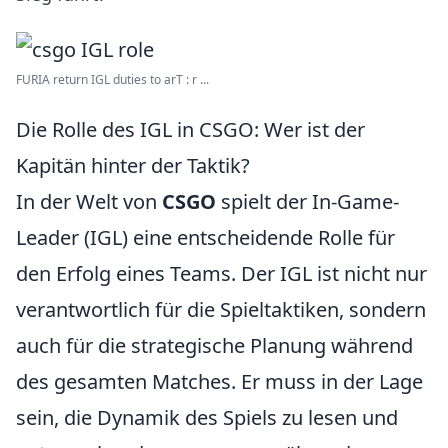
FURIA return IGL duties to arT : r ...
Die Rolle des IGL in CSGO: Wer ist der
Kapitän hinter der Taktik?
In der Welt von
CSGO
spielt der In-Game-
Leader (IGL) eine entscheidende Rolle für
den Erfolg eines Teams. Der IGL ist nicht nur
verantwortlich für die Spieltaktiken, sondern
auch für die strategische Planung während
des gesamten Matches. Er muss in der Lage
sein, die Dynamik des Spiels zu lesen und