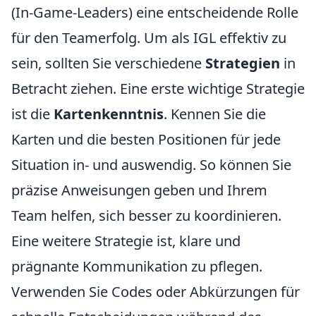
(In-Game-Leaders) eine entscheidende Rolle
für den Teamerfolg. Um als IGL effektiv zu
sein, sollten Sie verschiedene
Strategien
in
Betracht ziehen. Eine erste wichtige Strategie
ist die
Kartenkenntnis
. Kennen Sie die
Karten und die besten Positionen für jede
Situation in- und auswendig. So können Sie
präzise Anweisungen geben und Ihrem
Team helfen, sich besser zu koordinieren.
Eine weitere Strategie ist, klare und
prägnante Kommunikation zu pflegen.
Verwenden Sie Codes oder Abkürzungen für