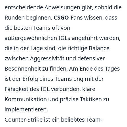
entscheidende Anweisungen gibt, sobald die
Runden beginnen.
CSGO
-Fans wissen, dass
die besten Teams oft von
außergewöhnlichen IGLs angeführt werden,
die in der Lage sind, die richtige Balance
zwischen Aggressivität und defensiver
Besonnenheit zu finden. Am Ende des Tages
ist der Erfolg eines Teams eng mit der
Fähigkeit des IGL verbunden, klare
Kommunikation und präzise Taktiken zu
implementieren.
Counter-Strike ist ein beliebtes Team-