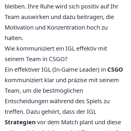
bleiben. Ihre Ruhe wird sich positiv auf Ihr
Team auswirken und dazu beitragen, die
Motivation und Konzentration hoch zu
halten.
Wie kommuniziert ein IGL effektiv mit
seinem Team in CSGO?
Ein effektiver IGL (In-Game Leader) in
CSGO
kommuniziert klar und präzise mit seinem
Team, um die bestmöglichen
Entscheidungen während des Spiels zu
treffen. Dazu gehört, dass der IGL
Strategien
vor dem Match plant und diese