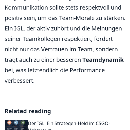
Kommunikation sollte stets respektvoll und
positiv sein, um das Team-Morale zu stärken.
Ein IGL, der aktiv zuhört und die Meinungen
seiner Teamkollegen respektiert, fördert
nicht nur das Vertrauen im Team, sondern
trägt auch zu einer besseren
Teamdynamik
bei, was letztendlich die Performance
verbessert.
Related reading
Der IGL: Ein Strategen-Held im CSGO-