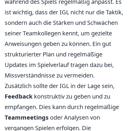
während des Spiels regelmäßig anpasst. Es
ist wichtig, dass der IGL nicht nur die Taktik,
sondern auch die Stärken und Schwächen
seiner Teamkollegen kennt, um gezielte
Anweisungen geben zu können. Ein gut
strukturierter Plan und regelmäßige
Updates im Spielverlauf tragen dazu bei,
Missverständnisse zu vermeiden.
Zusätzlich sollte der IGL in der Lage sein,
Feedback
konstruktiv zu geben und zu
empfangen. Dies kann durch regelmäßige
Teammeetings
oder Analysen von
vergangen Spielen erfolgen. Die