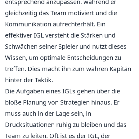
entsprechend anzupassen, während er
gleichzeitig das Team motiviert und die
Kommunikation aufrechterhält. Ein
effektiver IGL versteht die Stärken und
Schwächen seiner Spieler und nutzt dieses
Wissen, um optimale Entscheidungen zu
treffen. Dies macht ihn zum wahren Kapitän
hinter der Taktik.
Die Aufgaben eines IGLs gehen über die
bloße Planung von Strategien hinaus. Er
muss auch in der Lage sein, in
Drucksituationen ruhig zu bleiben und das
Team zu leiten. Oft ist es der IGL, der