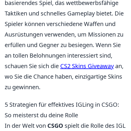
basierendes Spiel, das wettbewerbsfähige
Taktiken und schnelles Gameplay bietet. Die
Spieler können verschiedene Waffen und
Ausrüstungen verwenden, um Missionen zu
erfüllen und Gegner zu besiegen. Wenn Sie
an tollen Belohnungen interessiert sind,
schauen Sie sich die
CS2 Skins Giveaway
an,
wo Sie die Chance haben, einzigartige Skins
zu gewinnen.
5 Strategien für effektives IGLing in CSGO:
So meisterst du deine Rolle
In der Welt von
CSGO
spielt die Rolle des IGL