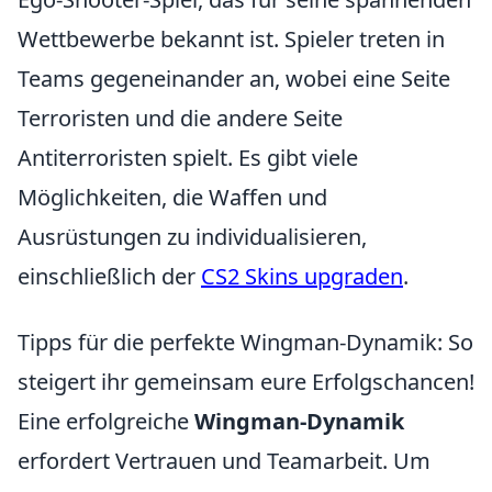
Wettbewerbe bekannt ist. Spieler treten in
Teams gegeneinander an, wobei eine Seite
Terroristen und die andere Seite
Antiterroristen spielt. Es gibt viele
Möglichkeiten, die Waffen und
Ausrüstungen zu individualisieren,
einschließlich der
CS2 Skins upgraden
.
Tipps für die perfekte Wingman-Dynamik: So
steigert ihr gemeinsam eure Erfolgschancen!
Eine erfolgreiche
Wingman-Dynamik
erfordert Vertrauen und Teamarbeit. Um