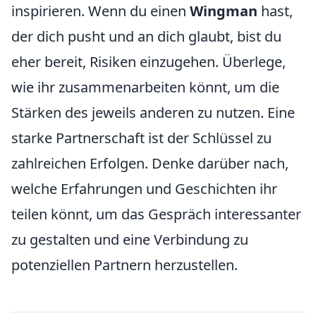
inspirieren. Wenn du einen
Wingman
hast,
der dich pusht und an dich glaubt, bist du
eher bereit, Risiken einzugehen. Überlege,
wie ihr zusammenarbeiten könnt, um die
Stärken des jeweils anderen zu nutzen. Eine
starke Partnerschaft ist der Schlüssel zu
zahlreichen Erfolgen. Denke darüber nach,
welche Erfahrungen und Geschichten ihr
teilen könnt, um das Gespräch interessanter
zu gestalten und eine Verbindung zu
potenziellen Partnern herzustellen.