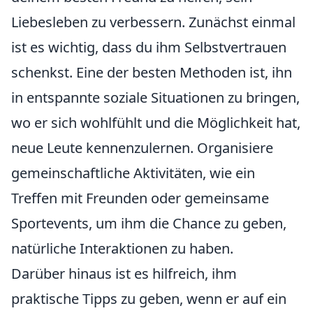
Liebesleben zu verbessern. Zunächst einmal
ist es wichtig, dass du ihm Selbstvertrauen
schenkst. Eine der besten Methoden ist, ihn
in entspannte soziale Situationen zu bringen,
wo er sich wohlfühlt und die Möglichkeit hat,
neue Leute kennenzulernen. Organisiere
gemeinschaftliche Aktivitäten, wie ein
Treffen mit Freunden oder gemeinsame
Sportevents, um ihm die Chance zu geben,
natürliche Interaktionen zu haben.
Darüber hinaus ist es hilfreich, ihm
praktische Tipps zu geben, wenn er auf ein