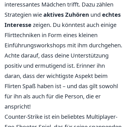
interessantes Mädchen trifft. Dazu zählen
Strategien wie
aktives Zuhören
und
echtes
Interesse
zeigen. Du könntest auch einige
Flirttechniken in Form eines kleinen
Einführungsworkshops mit ihm durchgehen.
Achte darauf, dass deine Unterstützung
positiv und ermutigend ist. Erinner ihn
daran, dass der wichtigste Aspekt beim
Flirten Spaß haben ist – und das gilt sowohl
für ihn als auch für die Person, die er
anspricht!
Counter-Strike ist ein beliebtes Multiplayer-
Ego-Shooter-Spiel, das für seine spannenden