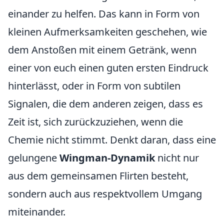
einander zu helfen. Das kann in Form von
kleinen Aufmerksamkeiten geschehen, wie
dem Anstoßen mit einem Getränk, wenn
einer von euch einen guten ersten Eindruck
hinterlässt, oder in Form von subtilen
Signalen, die dem anderen zeigen, dass es
Zeit ist, sich zurückzuziehen, wenn die
Chemie nicht stimmt. Denkt daran, dass eine
gelungene
Wingman-Dynamik
nicht nur
aus dem gemeinsamen Flirten besteht,
sondern auch aus respektvollem Umgang
miteinander.