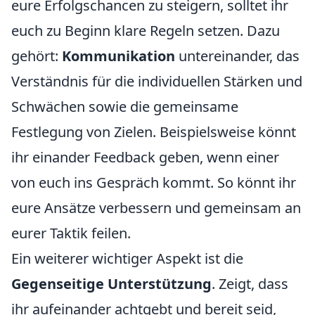
eure Erfolgschancen zu steigern, solltet ihr
euch zu Beginn klare Regeln setzen. Dazu
gehört:
Kommunikation
untereinander, das
Verständnis für die individuellen Stärken und
Schwächen sowie die gemeinsame
Festlegung von Zielen. Beispielsweise könnt
ihr einander Feedback geben, wenn einer
von euch ins Gespräch kommt. So könnt ihr
eure Ansätze verbessern und gemeinsam an
eurer Taktik feilen.
Ein weiterer wichtiger Aspekt ist die
Gegenseitige Unterstützung
. Zeigt, dass
ihr aufeinander achtgebt und bereit seid,