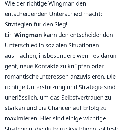
Wie der richtige Wingman den
entscheidenden Unterschied macht:
Strategien für den Sieg!
Ein
Wingman
kann den entscheidenden
Unterschied in sozialen Situationen
ausmachen, insbesondere wenn es darum
geht, neue Kontakte zu knüpfen oder
romantische Interessen anzuvisieren. Die
richtige Unterstützung und Strategie sind
unerlässlich, um das Selbstvertrauen zu
stärken und die Chancen auf Erfolg zu
maximieren. Hier sind einige wichtige
Strategien, die du berücksichtigen solltest: