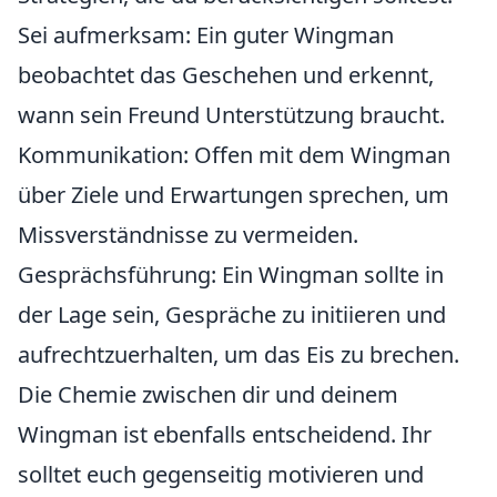
Sei aufmerksam: Ein guter Wingman
beobachtet das Geschehen und erkennt,
wann sein Freund Unterstützung braucht.
Kommunikation: Offen mit dem Wingman
über Ziele und Erwartungen sprechen, um
Missverständnisse zu vermeiden.
Gesprächsführung: Ein Wingman sollte in
der Lage sein, Gespräche zu initiieren und
aufrechtzuerhalten, um das Eis zu brechen.
Die Chemie zwischen dir und deinem
Wingman ist ebenfalls entscheidend. Ihr
solltet euch gegenseitig motivieren und