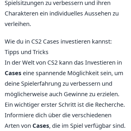
Spielsitzungen zu verbessern und ihren
Charakteren ein individuelles Aussehen zu
verleihen.
Wie du in CS2 Cases investieren kannst:
Tipps und Tricks
In der Welt von CS2 kann das Investieren in
Cases
eine spannende Möglichkeit sein, um
deine Spielerfahrung zu verbessern und
möglicherweise auch Gewinne zu erzielen.
Ein wichtiger erster Schritt ist die Recherche.
Informiere dich über die verschiedenen
Arten von
Cases
, die im Spiel verfügbar sind.