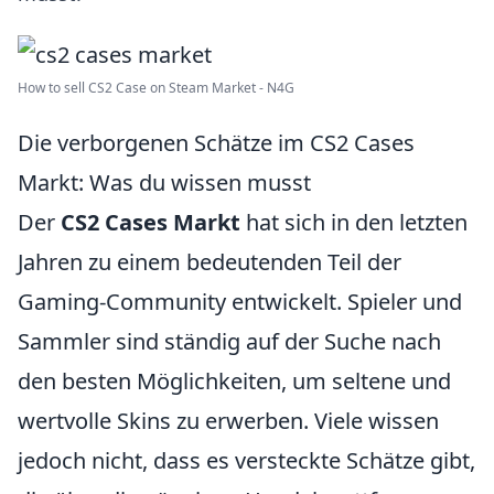
How to sell CS2 Case on Steam Market - N4G
Die verborgenen Schätze im CS2 Cases
Markt: Was du wissen musst
Der
CS2 Cases Markt
hat sich in den letzten
Jahren zu einem bedeutenden Teil der
Gaming-Community entwickelt. Spieler und
Sammler sind ständig auf der Suche nach
den besten Möglichkeiten, um seltene und
wertvolle Skins zu erwerben. Viele wissen
jedoch nicht, dass es versteckte Schätze gibt,