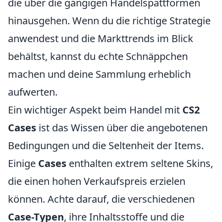
die über die gängigen Handelspattformen
hinausgehen. Wenn du die richtige Strategie
anwendest und die Markttrends im Blick
behältst, kannst du echte Schnäppchen
machen und deine Sammlung erheblich
aufwerten.
Ein wichtiger Aspekt beim Handel mit
CS2
Cases
ist das Wissen über die angebotenen
Bedingungen und die Seltenheit der Items.
Einige
Cases
enthalten extrem seltene Skins,
die einen hohen Verkaufspreis erzielen
können. Achte darauf, die verschiedenen
Case-Typen
, ihre Inhaltsstoffe und die