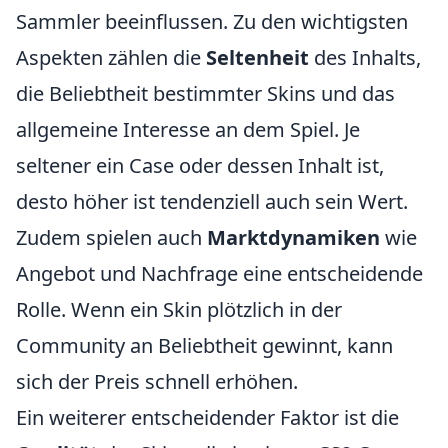
Sammler beeinflussen. Zu den wichtigsten
Aspekten zählen die
Seltenheit
des Inhalts,
die Beliebtheit bestimmter Skins und das
allgemeine Interesse an dem Spiel. Je
seltener ein Case oder dessen Inhalt ist,
desto höher ist tendenziell auch sein Wert.
Zudem spielen auch
Marktdynamiken
wie
Angebot und Nachfrage eine entscheidende
Rolle. Wenn ein Skin plötzlich in der
Community an Beliebtheit gewinnt, kann
sich der Preis schnell erhöhen.
Ein weiterer entscheidender Faktor ist die