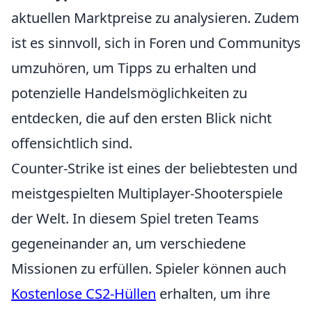
aktuellen Marktpreise zu analysieren. Zudem
ist es sinnvoll, sich in Foren und Communitys
umzuhören, um Tipps zu erhalten und
potenzielle Handelsmöglichkeiten zu
entdecken, die auf den ersten Blick nicht
offensichtlich sind.
Counter-Strike ist eines der beliebtesten und
meistgespielten Multiplayer-Shooterspiele
der Welt. In diesem Spiel treten Teams
gegeneinander an, um verschiedene
Missionen zu erfüllen. Spieler können auch
Kostenlose CS2-Hüllen
erhalten, um ihre