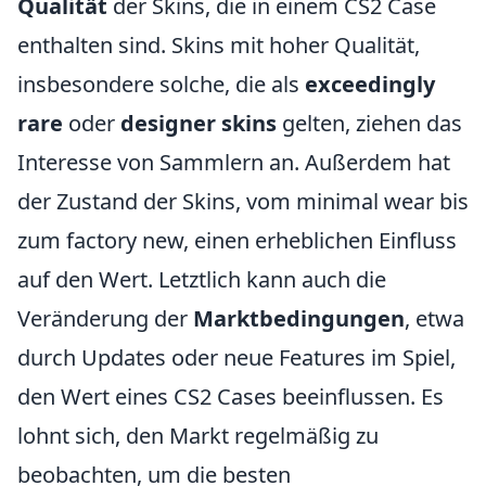
Qualität
der Skins, die in einem CS2 Case
enthalten sind. Skins mit hoher Qualität,
insbesondere solche, die als
exceedingly
rare
oder
designer skins
gelten, ziehen das
Interesse von Sammlern an. Außerdem hat
der Zustand der Skins, vom minimal wear bis
zum factory new, einen erheblichen Einfluss
auf den Wert. Letztlich kann auch die
Veränderung der
Marktbedingungen
, etwa
durch Updates oder neue Features im Spiel,
den Wert eines CS2 Cases beeinflussen. Es
lohnt sich, den Markt regelmäßig zu
beobachten, um die besten