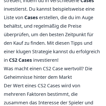
streuen, indem du in verschiedene
Cases
investierst. Du kannst beispielsweise eine
Liste von
Cases
erstellen, die du im Auge
behältst, und regelmäßig die Preise
überprüfen, um den besten Zeitpunkt für
den Kauf zu finden. Mit diesen Tipps und
einer klugen Strategie kannst du erfolgreich
in
CS2 Cases
investieren!
Was macht einen CS2 Case wertvoll? Die
Geheimnisse hinter dem Markt
Der Wert eines CS2 Cases wird von
mehreren Faktoren bestimmt, die
zusammen das Interesse der Spieler und