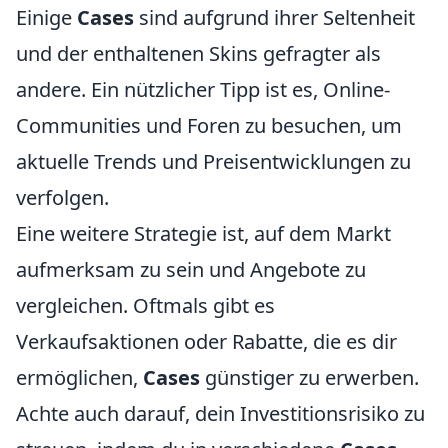
Einige
Cases
sind aufgrund ihrer Seltenheit
und der enthaltenen Skins gefragter als
andere. Ein nützlicher Tipp ist es, Online-
Communities und Foren zu besuchen, um
aktuelle Trends und Preisentwicklungen zu
verfolgen.
Eine weitere Strategie ist, auf dem Markt
aufmerksam zu sein und Angebote zu
vergleichen. Oftmals gibt es
Verkaufsaktionen oder Rabatte, die es dir
ermöglichen,
Cases
günstiger zu erwerben.
Achte auch darauf, dein Investitionsrisiko zu