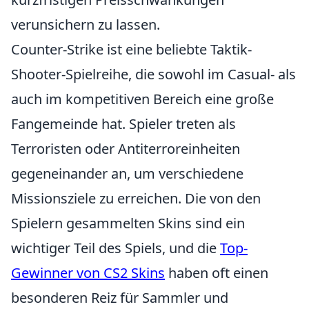
verunsichern zu lassen.
Counter-Strike ist eine beliebte Taktik-
Shooter-Spielreihe, die sowohl im Casual- als
auch im kompetitiven Bereich eine große
Fangemeinde hat. Spieler treten als
Terroristen oder Antiterroreinheiten
gegeneinander an, um verschiedene
Missionsziele zu erreichen. Die von den
Spielern gesammelten Skins sind ein
wichtiger Teil des Spiels, und die
Top-
Gewinner von CS2 Skins
haben oft einen
besonderen Reiz für Sammler und