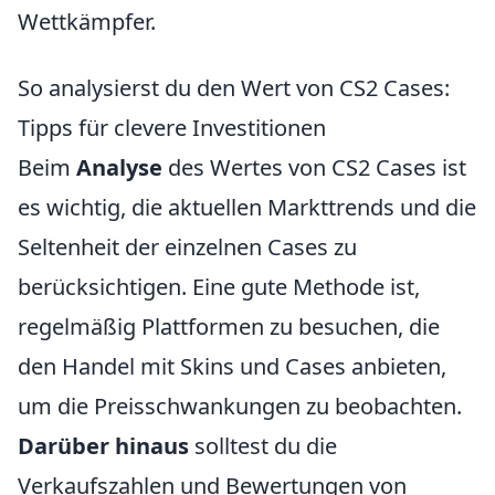
Wettkämpfer.
So analysierst du den Wert von CS2 Cases:
Tipps für clevere Investitionen
Beim
Analyse
des Wertes von CS2 Cases ist
es wichtig, die aktuellen Markttrends und die
Seltenheit der einzelnen Cases zu
berücksichtigen. Eine gute Methode ist,
regelmäßig Plattformen zu besuchen, die
den Handel mit Skins und Cases anbieten,
um die Preisschwankungen zu beobachten.
Darüber hinaus
solltest du die
Verkaufszahlen und Bewertungen von