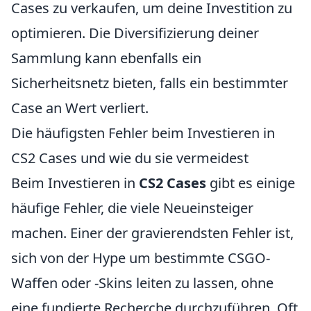
Cases zu verkaufen, um deine Investition zu
optimieren. Die Diversifizierung deiner
Sammlung kann ebenfalls ein
Sicherheitsnetz bieten, falls ein bestimmter
Case an Wert verliert.
Die häufigsten Fehler beim Investieren in
CS2 Cases und wie du sie vermeidest
Beim Investieren in
CS2 Cases
gibt es einige
häufige Fehler, die viele Neueinsteiger
machen. Einer der gravierendsten Fehler ist,
sich von der Hype um bestimmte CSGO-
Waffen oder -Skins leiten zu lassen, ohne
eine fundierte Recherche durchzuführen. Oft