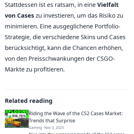
Stattdessen ist es ratsam, in eine
Vielfalt
von Cases
zu investieren, um das Risiko zu
minimieren. Eine ausgeglichene Portfolio-
Strategie, die verschiedene Skins und Cases
berücksichtigt, kann die Chancen erhöhen,
von den Preisschwankungen der CSGO-
Märkte zu profitieren.
Related reading
Riding the Wave of the CS2 Cases Market:
Trends that Surprise
Gaming
Nov 3, 2025