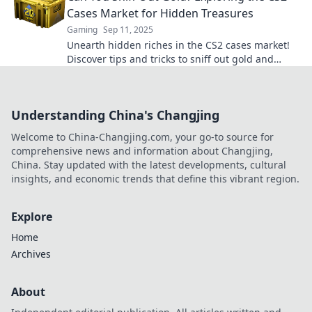
Cases Market for Hidden Treasures
Gaming
Sep 11, 2025
Unearth hidden riches in the CS2 cases market!
Discover tips and tricks to sniff out gold and
maximize your gaming treasure hunts.
Understanding China's Changjing
Welcome to China-Changjing.com, your go-to source for
comprehensive news and information about Changjing,
China. Stay updated with the latest developments, cultural
insights, and economic trends that define this vibrant region.
Explore
Home
Archives
About