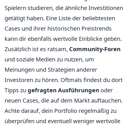
Spielern studieren, die ähnliche Investitionen
getätigt haben. Eine Liste der beliebtesten
Cases und ihrer historischen Preistrends
kann dir ebenfalls wertvolle Einblicke geben.
Zusätzlich ist es ratsam,
Community-Foren
und soziale Medien zu nutzen, um
Meinungen und Strategien anderer
Investoren zu hören. Oftmals findest du dort
Tipps zu
gefragten Ausführungen
oder
neuen Cases, die auf dem Markt auftauchen.
Achte darauf, dein Portfolio regelmäßig zu
überprüfen und eventuell weniger wertvolle