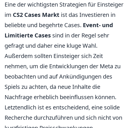
Eine der wichtigsten Strategien für Einsteiger
im
CS2 Cases Markt
ist das Investieren in
beliebte und begehrte Cases.
Event- und
Limitierte Cases
sind in der Regel sehr
gefragt und daher eine kluge Wahl.
Außerdem sollten Einsteiger sich Zeit
nehmen, um die Entwicklungen der Meta zu
beobachten und auf Ankündigungen des
Spiels zu achten, da neue Inhalte die
Nachfrage erheblich beeinflussen können.
Letztendlich ist es entscheidend, eine solide
Recherche durchzuführen und sich nicht von
kurzfristigen Preisschwankungen