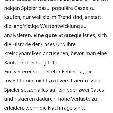
neigen Spieler dazu, populäre Cases zu
kaufen, nur weil sie im Trend sind, anstatt
die langfristige Wertentwicklung zu
analysieren.
Eine gute Strategie
ist es, sich
die Historie der Cases und ihre
Preisdynamiken anzusehen, bevor man eine
Kaufentscheidung trifft.
Ein weiterer verbreiteter Fehler ist, die
Investitionen nicht zu diversifizieren. Viele
Spieler setzen alles auf ein oder zwei Cases
und riskieren dadurch, hohe Verluste zu
erleiden, wenn die Nachfrage sinkt.