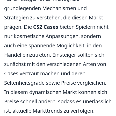
grundlegenden Mechanismen und
Strategien zu verstehen, die diesen Markt
prägen. Die
CS2 Cases
bieten Spielern nicht
nur kosmetische Anpassungen, sondern
auch eine spannende Möglichkeit, in den
Handel einzutreten. Einsteiger sollten sich
zunächst mit den verschiedenen Arten von
Cases vertraut machen und deren
Seltenheitsgrade sowie Preise vergleichen.
In diesem dynamischen Markt können sich
Preise schnell ändern, sodass es unerlässlich
ist, aktuelle Markttrends zu verfolgen.