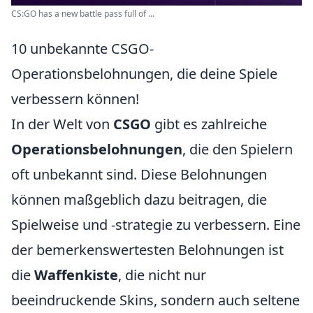
CS:GO has a new battle pass full of ...
10 unbekannte CSGO-
Operationsbelohnungen, die deine Spiele
verbessern können!
In der Welt von
CSGO
gibt es zahlreiche
Operationsbelohnungen
, die den Spielern
oft unbekannt sind. Diese Belohnungen
können maßgeblich dazu beitragen, die
Spielweise und -strategie zu verbessern. Eine
der bemerkenswertesten Belohnungen ist
die
Waffenkiste
, die nicht nur
beeindruckende Skins, sondern auch seltene