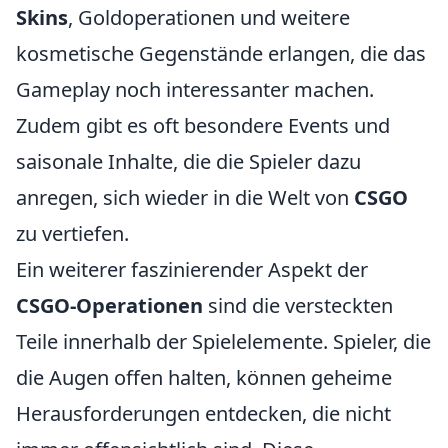
Skins
, Goldoperationen und weitere
kosmetische Gegenstände erlangen, die das
Gameplay noch interessanter machen.
Zudem gibt es oft besondere Events und
saisonale Inhalte, die die Spieler dazu
anregen, sich wieder in die Welt von
CSGO
zu vertiefen.
Ein weiterer faszinierender Aspekt der
CSGO-Operationen
sind die versteckten
Teile innerhalb der Spielelemente. Spieler, die
die Augen offen halten, können geheime
Herausforderungen entdecken, die nicht