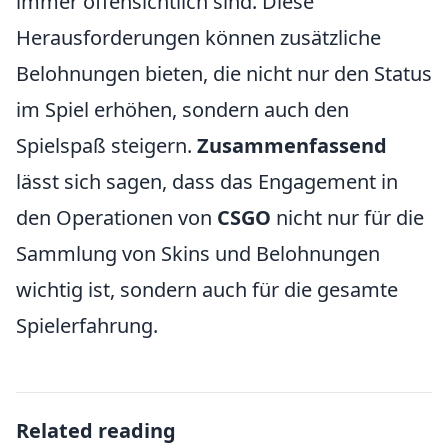
immer offensichtlich sind. Diese
Herausforderungen können zusätzliche
Belohnungen bieten, die nicht nur den Status
im Spiel erhöhen, sondern auch den
Spielspaß steigern.
Zusammenfassend
lässt sich sagen, dass das Engagement in
den Operationen von
CSGO
nicht nur für die
Sammlung von Skins und Belohnungen
wichtig ist, sondern auch für die gesamte
Spielerfahrung.
Related reading