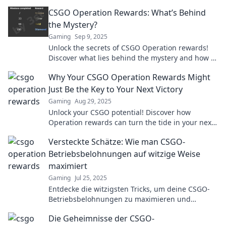
CSGO Operation Rewards: What’s Behind
the Mystery?
Gaming
Sep 9, 2025
Unlock the secrets of CSGO Operation rewards!
Discover what lies behind the mystery and how to
maximize your gains in the game.
Why Your CSGO Operation Rewards Might
Just Be the Key to Your Next Victory
Gaming
Aug 29, 2025
Unlock your CSGO potential! Discover how
Operation rewards can turn the tide in your next
match and elevate your gameplay to victory.
Versteckte Schätze: Wie man CSGO-
Betriebsbelohnungen auf witzige Weise
maximiert
Gaming
Jul 25, 2025
Entdecke die witzigsten Tricks, um deine CSGO-
Betriebsbelohnungen zu maximieren und
versteckte Schätze zu heben!
Die Geheimnisse der CSGO-