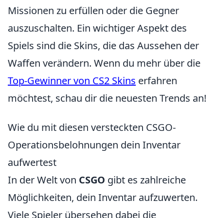
Missionen zu erfüllen oder die Gegner
auszuschalten. Ein wichtiger Aspekt des
Spiels sind die Skins, die das Aussehen der
Waffen verändern. Wenn du mehr über die
Top-Gewinner von CS2 Skins
erfahren
möchtest, schau dir die neuesten Trends an!
Wie du mit diesen versteckten CSGO-
Operationsbelohnungen dein Inventar
aufwertest
In der Welt von
CSGO
gibt es zahlreiche
Möglichkeiten, dein Inventar aufzuwerten.
Viele Spieler übersehen dabei die