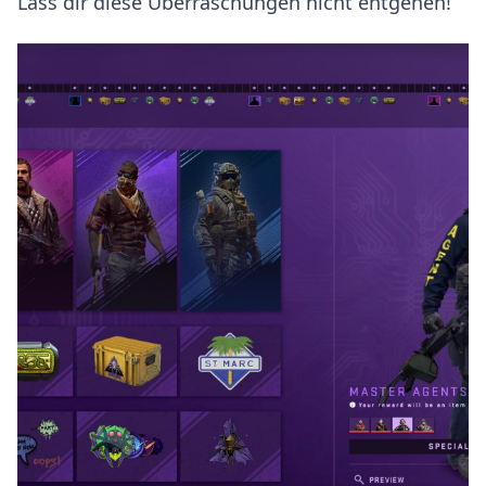
Lass dir diese Überraschungen nicht entgehen!