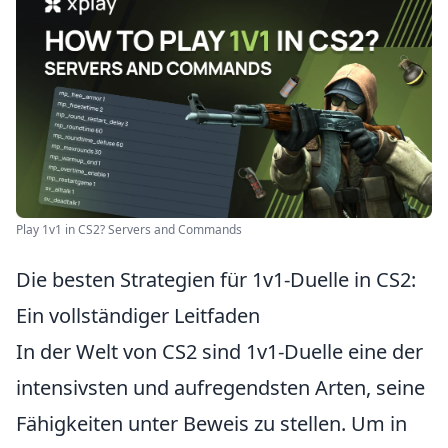
Play 1v1 in CS2? Servers and Commands
Die besten Strategien für 1v1-Duelle in CS2:
Ein vollständiger Leitfaden
In der Welt von CS2 sind 1v1-Duelle eine der
intensivsten und aufregendsten Arten, seine
Fähigkeiten unter Beweis zu stellen. Um in