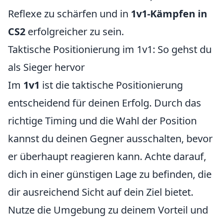
Reflexe zu schärfen und in
1v1-Kämpfen in
CS2
erfolgreicher zu sein.
Taktische Positionierung im 1v1: So gehst du
als Sieger hervor
Im
1v1
ist die taktische Positionierung
entscheidend für deinen Erfolg. Durch das
richtige Timing und die Wahl der Position
kannst du deinen Gegner ausschalten, bevor
er überhaupt reagieren kann. Achte darauf,
dich in einer günstigen Lage zu befinden, die
dir ausreichend Sicht auf dein Ziel bietet.
Nutze die Umgebung zu deinem Vorteil und