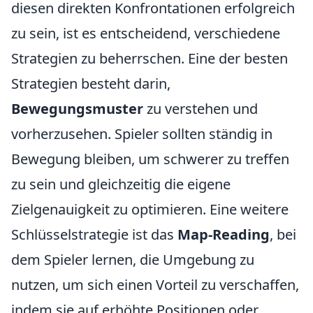
diesen direkten Konfrontationen erfolgreich
zu sein, ist es entscheidend, verschiedene
Strategien zu beherrschen. Eine der besten
Strategien besteht darin,
Bewegungsmuster
zu verstehen und
vorherzusehen. Spieler sollten ständig in
Bewegung bleiben, um schwerer zu treffen
zu sein und gleichzeitig die eigene
Zielgenauigkeit zu optimieren. Eine weitere
Schlüsselstrategie ist das
Map-Reading
, bei
dem Spieler lernen, die Umgebung zu
nutzen, um sich einen Vorteil zu verschaffen,
indem sie auf erhöhte Positionen oder