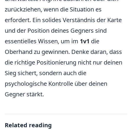
zurückziehen, wenn die Situation es
erfordert. Ein solides Verständnis der Karte
und der Position deines Gegners sind
essentielles Wissen, um im
1v1
die
Oberhand zu gewinnen. Denke daran, dass
die richtige Positionierung nicht nur deinen
Sieg sichert, sondern auch die
psychologische Kontrolle über deinen
Gegner stärkt.
Related reading