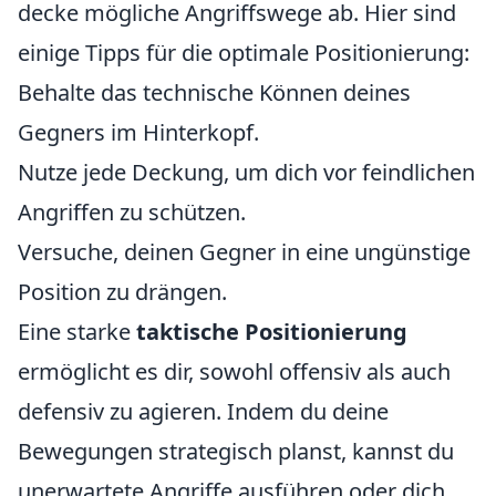
decke mögliche Angriffswege ab. Hier sind
einige Tipps für die optimale Positionierung:
Behalte das technische Können deines
Gegners im Hinterkopf.
Nutze jede Deckung, um dich vor feindlichen
Angriffen zu schützen.
Versuche, deinen Gegner in eine ungünstige
Position zu drängen.
Eine starke
taktische Positionierung
ermöglicht es dir, sowohl offensiv als auch
defensiv zu agieren. Indem du deine
Bewegungen strategisch planst, kannst du
unerwartete Angriffe ausführen oder dich