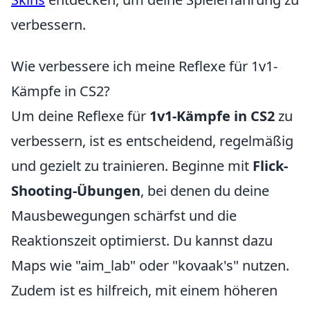
verbessern.
Wie verbessere ich meine Reflexe für 1v1-
Kämpfe in CS2?
Um deine Reflexe für
1v1-Kämpfe in CS2
zu
verbessern, ist es entscheidend, regelmäßig
und gezielt zu trainieren. Beginne mit
Flick-
Shooting-Übungen
, bei denen du deine
Mausbewegungen schärfst und die
Reaktionszeit optimierst. Du kannst dazu
Maps wie "aim_lab" oder "kovaak's" nutzen.
Zudem ist es hilfreich, mit einem höheren