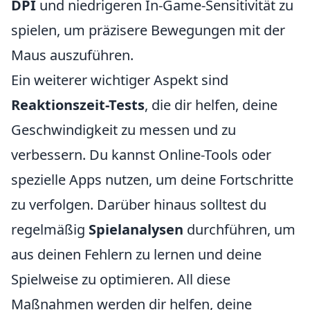
DPI
und niedrigeren In-Game-Sensitivität zu
spielen, um präzisere Bewegungen mit der
Maus auszuführen.
Ein weiterer wichtiger Aspekt sind
Reaktionszeit-Tests
, die dir helfen, deine
Geschwindigkeit zu messen und zu
verbessern. Du kannst Online-Tools oder
spezielle Apps nutzen, um deine Fortschritte
zu verfolgen. Darüber hinaus solltest du
regelmäßig
Spielanalysen
durchführen, um
aus deinen Fehlern zu lernen und deine
Spielweise zu optimieren. All diese
Maßnahmen werden dir helfen, deine