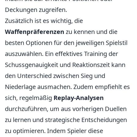
Deckungen zugreifen.
Zusätzlich ist es wichtig, die
Waffenpräferenzen
zu kennen und die
besten Optionen für den jeweiligen Spielstil
auszuwählen. Ein effektives Training der
Schussgenauigkeit und Reaktionszeit kann
den Unterschied zwischen Sieg und
Niederlage ausmachen. Zudem empfiehlt es
sich, regelmäßig
Replay-Analysen
durchzuführen, um aus vorherigen Duellen
zu lernen und strategische Entscheidungen
zu optimieren. Indem Spieler diese