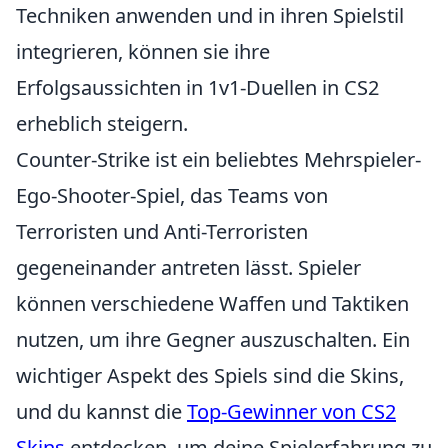
Techniken anwenden und in ihren Spielstil
integrieren, können sie ihre
Erfolgsaussichten in 1v1-Duellen in CS2
erheblich steigern.
Counter-Strike ist ein beliebtes Mehrspieler-
Ego-Shooter-Spiel, das Teams von
Terroristen und Anti-Terroristen
gegeneinander antreten lässt. Spieler
können verschiedene Waffen und Taktiken
nutzen, um ihre Gegner auszuschalten. Ein
wichtiger Aspekt des Spiels sind die Skins,
und du kannst die
Top-Gewinner von CS2
Skins
entdecken, um deine Spielerfahrung zu