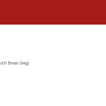
ich Ihren Sieg!
s