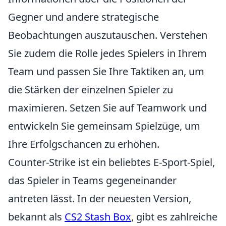
Gegner und andere strategische
Beobachtungen auszutauschen. Verstehen
Sie zudem die Rolle jedes Spielers in Ihrem
Team und passen Sie Ihre Taktiken an, um
die Stärken der einzelnen Spieler zu
maximieren. Setzen Sie auf Teamwork und
entwickeln Sie gemeinsam Spielzüge, um
Ihre Erfolgschancen zu erhöhen.
Counter-Strike ist ein beliebtes E-Sport-Spiel,
das Spieler in Teams gegeneinander
antreten lässt. In der neuesten Version,
bekannt als
CS2 Stash Box
, gibt es zahlreiche