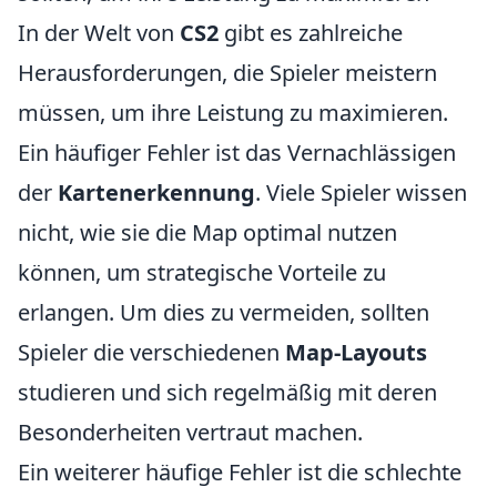
In der Welt von
CS2
gibt es zahlreiche
Herausforderungen, die Spieler meistern
müssen, um ihre Leistung zu maximieren.
Ein häufiger Fehler ist das Vernachlässigen
der
Kartenerkennung
. Viele Spieler wissen
nicht, wie sie die Map optimal nutzen
können, um strategische Vorteile zu
erlangen. Um dies zu vermeiden, sollten
Spieler die verschiedenen
Map-Layouts
studieren und sich regelmäßig mit deren
Besonderheiten vertraut machen.
Ein weiterer häufige Fehler ist die schlechte