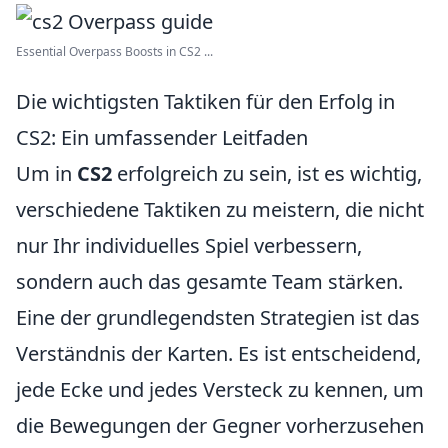
Essential Overpass Boosts in CS2 ...
Die wichtigsten Taktiken für den Erfolg in
CS2: Ein umfassender Leitfaden
Um in
CS2
erfolgreich zu sein, ist es wichtig,
verschiedene Taktiken zu meistern, die nicht
nur Ihr individuelles Spiel verbessern,
sondern auch das gesamte Team stärken.
Eine der grundlegendsten Strategien ist das
Verständnis der Karten. Es ist entscheidend,
jede Ecke und jedes Versteck zu kennen, um
die Bewegungen der Gegner vorherzusehen