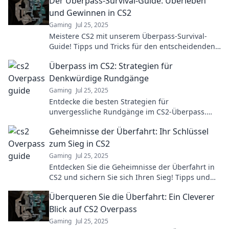
Der Überpass-Survival-Guide: Überleben
und Gewinnen in CS2
Gaming
Jul 25, 2025
Meistere CS2 mit unserem Überpass-Survival-
Guide! Tipps und Tricks für den entscheidenden
Sieg im Spiel!
Überpass im CS2: Strategien für
Denkwürdige Rundgänge
Gaming
Jul 25, 2025
Entdecke die besten Strategien für
unvergessliche Rundgänge im CS2-Überpass.
Verbessere dein Gameplay und beeindrucke
Geheimnisse der Überfahrt: Ihr Schlüssel
deine Freunde!
zum Sieg in CS2
Gaming
Jul 25, 2025
Entdecken Sie die Geheimnisse der Überfahrt in
CS2 und sichern Sie sich Ihren Sieg! Tipps und
Tricks, die Ihr Gameplay revolutionieren!
Überqueren Sie die Überfahrt: Ein Cleverer
Blick auf CS2 Overpass
Gaming
Jul 25, 2025