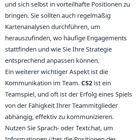
und sich selbst in vorteilhafte Positionen zu
bringen. Sie sollten auch regelmäßig
Kartenanalysen durchführen, um
herauszufinden, wo häufige Engagements
stattfinden und wie Sie Ihre Strategie
entsprechend anpassen können.
Ein weiterer wichtiger Aspekt ist die
Kommunikation im Team.
CS2
ist ein
Teamspiel, und oft ist der Erfolg eines Spiels
von der Fähigkeit Ihrer Teammitglieder
abhängig, effektiv zu kommunizieren.
Nutzen Sie Sprach- oder Textchat, um
Informationen über die Positionen der