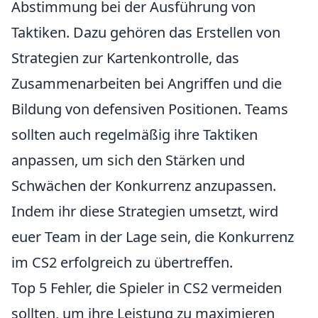
Abstimmung bei der Ausführung von
Taktiken. Dazu gehören das Erstellen von
Strategien zur Kartenkontrolle, das
Zusammenarbeiten bei Angriffen und die
Bildung von defensiven Positionen. Teams
sollten auch regelmäßig ihre Taktiken
anpassen, um sich den Stärken und
Schwächen der Konkurrenz anzupassen.
Indem ihr diese Strategien umsetzt, wird
euer Team in der Lage sein, die Konkurrenz
im CS2 erfolgreich zu übertreffen.
Top 5 Fehler, die Spieler in CS2 vermeiden
sollten, um ihre Leistung zu maximieren